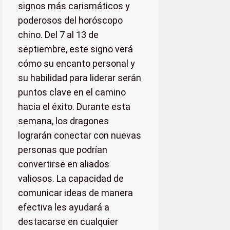
signos más carismáticos y
poderosos del horóscopo
chino. Del 7 al 13 de
septiembre, este signo verá
cómo su encanto personal y
su habilidad para liderar serán
puntos clave en el camino
hacia el éxito. Durante esta
semana, los dragones
lograrán conectar con nuevas
personas que podrían
convertirse en aliados
valiosos. La capacidad de
comunicar ideas de manera
efectiva les ayudará a
destacarse en cualquier