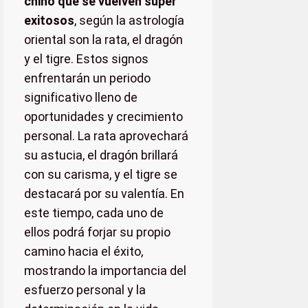
chino que se vuelven super
exitosos
, según la astrología
oriental son la rata, el dragón
y el tigre. Estos signos
enfrentarán un periodo
significativo lleno de
oportunidades y crecimiento
personal. La rata aprovechará
su astucia, el dragón brillará
con su carisma, y el tigre se
destacará por su valentía. En
este tiempo, cada uno de
ellos podrá forjar su propio
camino hacia el éxito,
mostrando la importancia del
esfuerzo personal y la