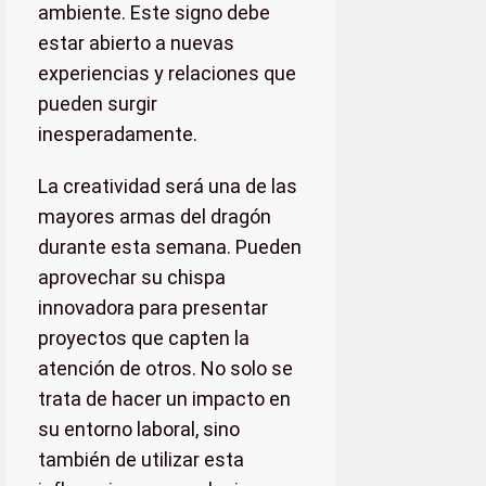
ambiente. Este signo debe
estar abierto a nuevas
experiencias y relaciones que
pueden surgir
inesperadamente.
La creatividad será una de las
mayores armas del dragón
durante esta semana. Pueden
aprovechar su chispa
innovadora para presentar
proyectos que capten la
atención de otros. No solo se
trata de hacer un impacto en
su entorno laboral, sino
también de utilizar esta