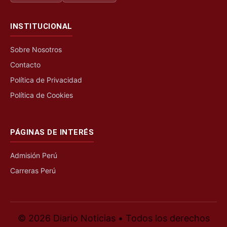
INSTITUCIONAL
Sobre Nosotros
Contacto
Política de Privacidad
Política de Cookies
PÁGINAS DE INTERÉS
Admisión Perú
Carreras Perú
© 2026 Diario Noticias • Todos los derechos