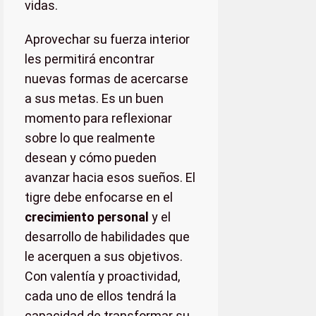
vidas.
Aprovechar su fuerza interior
les permitirá encontrar
nuevas formas de acercarse
a sus metas. Es un buen
momento para reflexionar
sobre lo que realmente
desean y cómo pueden
avanzar hacia esos sueños. El
tigre debe enfocarse en el
crecimiento personal
y el
desarrollo de habilidades que
le acerquen a sus objetivos.
Con valentía y proactividad,
cada uno de ellos tendrá la
capacidad de transformar su