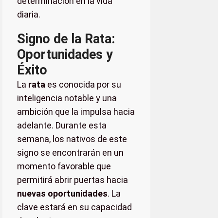
determinación en la vida
diaria.
Signo de la Rata:
Oportunidades y
Éxito
La
rata
es conocida por su
inteligencia notable y una
ambición que la impulsa hacia
adelante. Durante esta
semana, los nativos de este
signo se encontrarán en un
momento favorable que
permitirá abrir puertas hacia
nuevas oportunidades
. La
clave estará en su capacidad