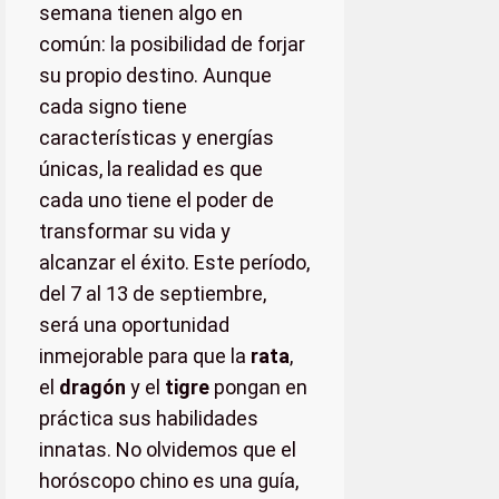
semana tienen algo en
común: la posibilidad de forjar
su propio destino. Aunque
cada signo tiene
características y energías
únicas, la realidad es que
cada uno tiene el poder de
transformar su vida y
alcanzar el éxito. Este período,
del 7 al 13 de septiembre,
será una oportunidad
inmejorable para que la
rata
,
el
dragón
y el
tigre
pongan en
práctica sus habilidades
innatas. No olvidemos que el
horóscopo chino es una guía,