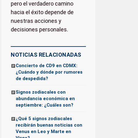
pero el verdadero camino
hacia el éxito depende de
nuestras acciones y
decisiones personales.
NOTICIAS RELACIONADAS
Concierto de CD9 en CDMX:
¿Cuándo y dónde por rumores
de despedida?
Signos zodiacales con
abundancia económica en
septiembre: ¿Cuáles son?
¿Qué 5 signos zodiacales
recibirán buenas noticias con
Venus en Leo y Marte en