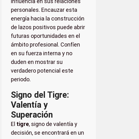
influencia en sus relaciones
personales. Encauzar esta
energía hacia la construcción
de lazos positivos puede abrir
futuras oportunidades en el
ámbito profesional. Confíen
en su fuerza interna y no
duden en mostrar su
verdadero potencial este
periodo.
Signo del Tigre:
Valentía y
Superación
El
tigre
, signo de valentía y
decisión, se encontrará en un