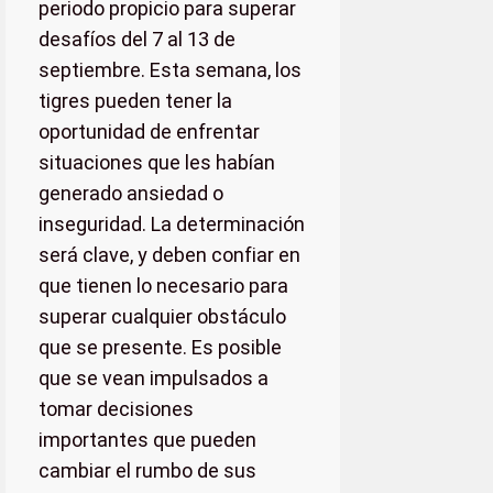
periodo propicio para superar
desafíos del 7 al 13 de
septiembre. Esta semana, los
tigres pueden tener la
oportunidad de enfrentar
situaciones que les habían
generado ansiedad o
inseguridad. La determinación
será clave, y deben confiar en
que tienen lo necesario para
superar cualquier obstáculo
que se presente. Es posible
que se vean impulsados a
tomar decisiones
importantes que pueden
cambiar el rumbo de sus