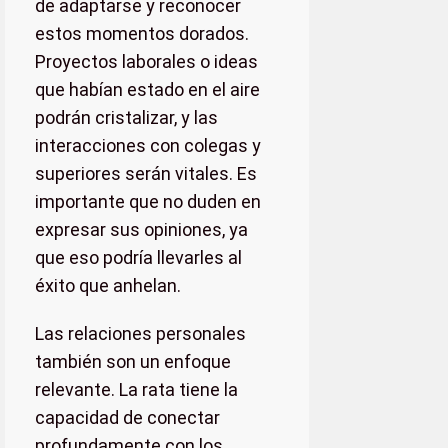
de adaptarse y reconocer
estos momentos dorados.
Proyectos laborales o ideas
que habían estado en el aire
podrán cristalizar, y las
interacciones con colegas y
superiores serán vitales. Es
importante que no duden en
expresar sus opiniones, ya
que eso podría llevarles al
éxito que anhelan.
Las relaciones personales
también son un enfoque
relevante. La rata tiene la
capacidad de conectar
profundamente con los