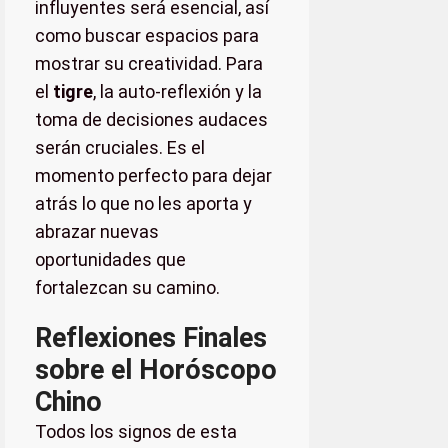
influyentes será esencial, así
como buscar espacios para
mostrar su creatividad. Para
el
tigre
, la auto-reflexión y la
toma de decisiones audaces
serán cruciales. Es el
momento perfecto para dejar
atrás lo que no les aporta y
abrazar nuevas
oportunidades que
fortalezcan su camino.
Reflexiones Finales
sobre el Horóscopo
Chino
Todos los signos de esta