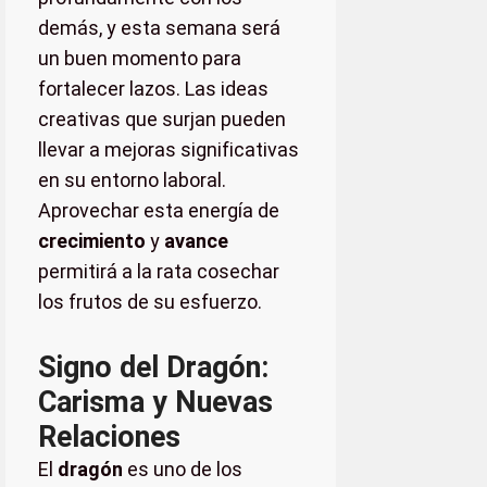
demás, y esta semana será
un buen momento para
fortalecer lazos. Las ideas
creativas que surjan pueden
llevar a mejoras significativas
en su entorno laboral.
Aprovechar esta energía de
crecimiento
y
avance
permitirá a la rata cosechar
los frutos de su esfuerzo.
Signo del Dragón:
Carisma y Nuevas
Relaciones
El
dragón
es uno de los