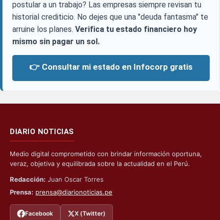
postular a un trabajo? Las empresas siempre revisan tu
historial crediticio. No dejes que una "deuda fantasma" te
arruine los planes.
Verifica tu estado financiero hoy
mismo sin pagar un sol.
👉 Consultar mi estado en Infocorp gratis
DIARIO NOTICIAS
Medio digital comprometido con brindar información oportuna,
veraz, objetiva y equilibrada sobre la actualidad en el Perú.
Redacción:
Juan Oscar Torres
Prensa:
prensa@diarionoticias.pe
Facebook
X (Twitter)