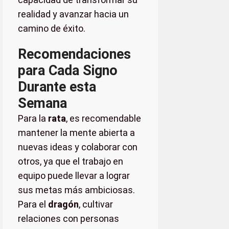
realidad y avanzar hacia un
camino de éxito.
Recomendaciones
para Cada Signo
Durante esta
Semana
Para la
rata
, es recomendable
mantener la mente abierta a
nuevas ideas y colaborar con
otros, ya que el trabajo en
equipo puede llevar a lograr
sus metas más ambiciosas.
Para el
dragón
, cultivar
relaciones con personas