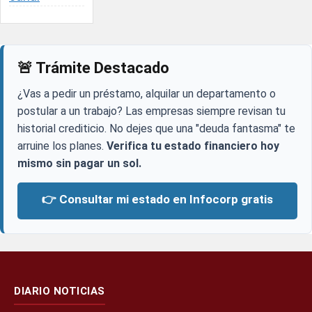
🚨 Trámite Destacado
¿Vas a pedir un préstamo, alquilar un departamento o
postular a un trabajo? Las empresas siempre revisan tu
historial crediticio. No dejes que una "deuda fantasma" te
arruine los planes.
Verifica tu estado financiero hoy
mismo sin pagar un sol.
👉 Consultar mi estado en Infocorp gratis
DIARIO NOTICIAS