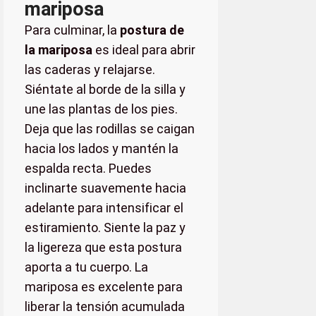
mariposa
Para culminar, la
postura de
la mariposa
es ideal para abrir
las caderas y relajarse.
Siéntate al borde de la silla y
une las plantas de los pies.
Deja que las rodillas se caigan
hacia los lados y mantén la
espalda recta. Puedes
inclinarte suavemente hacia
adelante para intensificar el
estiramiento. Siente la paz y
la ligereza que esta postura
aporta a tu cuerpo. La
mariposa es excelente para
liberar la tensión acumulada