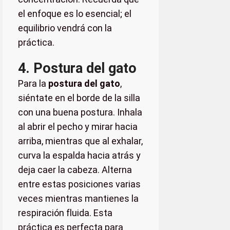
el enfoque es lo esencial; el
equilibrio vendrá con la
práctica.
4. Postura del gato
Para la
postura del gato
,
siéntate en el borde de la silla
con una buena postura. Inhala
al abrir el pecho y mirar hacia
arriba, mientras que al exhalar,
curva la espalda hacia atrás y
deja caer la cabeza. Alterna
entre estas posiciones varias
veces mientras mantienes la
respiración fluida. Esta
práctica es perfecta para