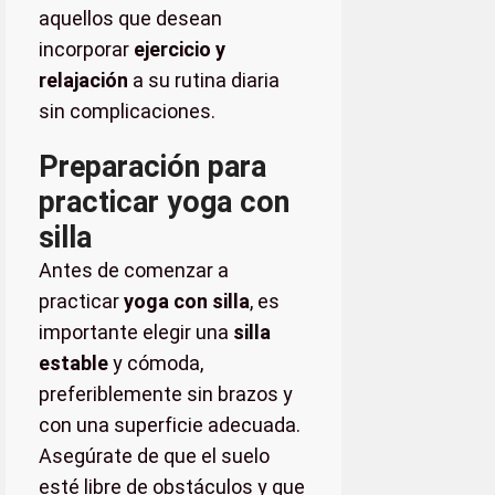
aquellos que desean
incorporar
ejercicio y
relajación
a su rutina diaria
sin complicaciones.
Preparación para
practicar yoga con
silla
Antes de comenzar a
practicar
yoga con silla
, es
importante elegir una
silla
estable
y cómoda,
preferiblemente sin brazos y
con una superficie adecuada.
Asegúrate de que el suelo
esté libre de obstáculos y que