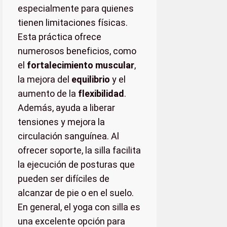
especialmente para quienes
tienen limitaciones físicas.
Esta práctica ofrece
numerosos beneficios, como
el
fortalecimiento muscular
,
la mejora del
equilibrio
y el
aumento de la
flexibilidad
.
Además, ayuda a liberar
tensiones y mejora la
circulación sanguínea. Al
ofrecer soporte, la silla facilita
la ejecución de posturas que
pueden ser difíciles de
alcanzar de pie o en el suelo.
En general, el yoga con silla es
una excelente opción para