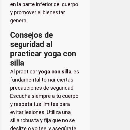
en la parte inferior del cuerpo
y promover el bienestar
general.
Consejos de
seguridad al
practicar yoga con
silla
Al practicar
yoga con silla
, es
fundamental tomar ciertas
precauciones de seguridad.
Escucha siempre a tu cuerpo
y respeta tus límites para
evitar lesiones. Utiliza una
silla robusta y fija que no se
deslize o voltee, y asegúrate