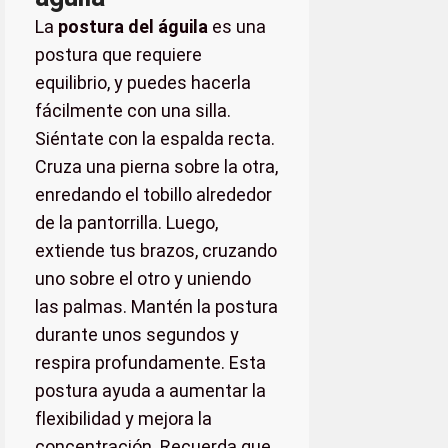
La
postura del águila
es una
postura que requiere
equilibrio, y puedes hacerla
fácilmente con una silla.
Siéntate con la espalda recta.
Cruza una pierna sobre la otra,
enredando el tobillo alrededor
de la pantorrilla. Luego,
extiende tus brazos, cruzando
uno sobre el otro y uniendo
las palmas. Mantén la postura
durante unos segundos y
respira profundamente. Esta
postura ayuda a aumentar la
flexibilidad y mejora la
concentración. Recuerda que