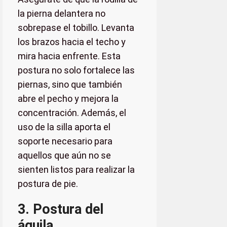
la pierna delantera no
sobrepase el tobillo. Levanta
los brazos hacia el techo y
mira hacia enfrente. Esta
postura no solo fortalece las
piernas, sino que también
abre el pecho y mejora la
concentración. Además, el
uso de la silla aporta el
soporte necesario para
aquellos que aún no se
sienten listos para realizar la
postura de pie.
3. Postura del
águila