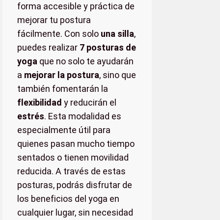
forma accesible y práctica de
mejorar tu postura
fácilmente. Con solo
una silla
,
puedes realizar
7 posturas de
yoga
que no solo te ayudarán
a
mejorar la postura
, sino que
también fomentarán la
flexibilidad
y reducirán el
estrés
. Esta modalidad es
especialmente útil para
quienes pasan mucho tiempo
sentados o tienen movilidad
reducida. A través de estas
posturas, podrás disfrutar de
los beneficios del yoga en
cualquier lugar, sin necesidad