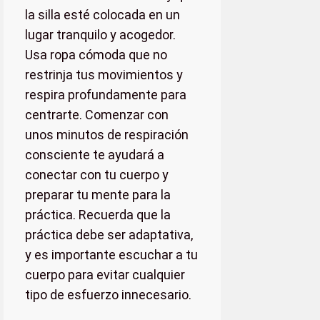
la silla esté colocada en un
lugar tranquilo y acogedor.
Usa ropa cómoda que no
restrinja tus movimientos y
respira profundamente para
centrarte. Comenzar con
unos minutos de respiración
consciente te ayudará a
conectar con tu cuerpo y
preparar tu mente para la
práctica. Recuerda que la
práctica debe ser adaptativa,
y es importante escuchar a tu
cuerpo para evitar cualquier
tipo de esfuerzo innecesario.