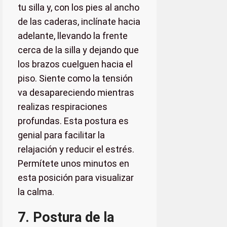
tu silla y, con los pies al ancho
de las caderas, inclínate hacia
adelante, llevando la frente
cerca de la silla y dejando que
los brazos cuelguen hacia el
piso. Siente como la tensión
va desapareciendo mientras
realizas respiraciones
profundas. Esta postura es
genial para facilitar la
relajación y reducir el estrés.
Permítete unos minutos en
esta posición para visualizar
la calma.
7. Postura de la