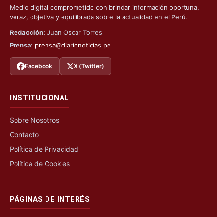
Medio digital comprometido con brindar información oportuna,
veraz, objetiva y equilibrada sobre la actualidad en el Perú.
Redacción:
Juan Oscar Torres
Prensa:
prensa@diarionoticias.pe
Facebook
X (Twitter)
INSTITUCIONAL
Sobre Nosotros
Contacto
Política de Privacidad
Política de Cookies
PÁGINAS DE INTERÉS