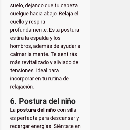
suelo, dejando que tu cabeza
cuelgue hacia abajo. Relaja el
cuello y respira
profundamente. Esta postura
estira la espalda y los
hombros, además de ayudar a
calmar la mente. Te sentirás
más revitalizado y aliviado de
tensiones. Ideal para
incorporar en tu rutina de
relajación.
6. Postura del niño
La
postura del niño
con silla
es perfecta para descansar y
recargar energías. Siéntate en