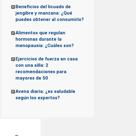
Beneficios del licuado de
jengibre y manzana: ¿Qué
puedes obtener al consumirlo?
Alimentos que regulan
hormonas durante la
menopausia: ¿Cuáles son?
Ejercicios de fuerza en casa
con una silla: 2
recomendaciones para
mayores de 50
Avena diaria: ¿es saludable
según los expertos?