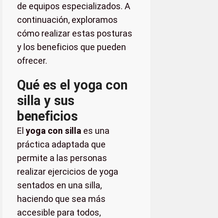
de equipos especializados. A
continuación, exploramos
cómo realizar estas posturas
y los beneficios que pueden
ofrecer.
Qué es el yoga con
silla y sus
beneficios
El
yoga con silla
es una
práctica adaptada que
permite a las personas
realizar ejercicios de yoga
sentados en una silla,
haciendo que sea más
accesible para todos,