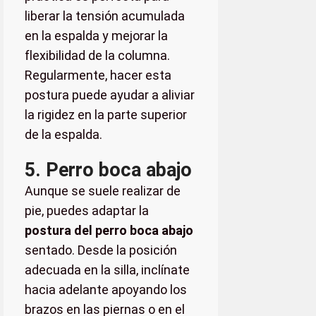
liberar la tensión acumulada
en la espalda y mejorar la
flexibilidad de la columna.
Regularmente, hacer esta
postura puede ayudar a aliviar
la rigidez en la parte superior
de la espalda.
5. Perro boca abajo
Aunque se suele realizar de
pie, puedes adaptar la
postura del perro boca abajo
sentado. Desde la posición
adecuada en la silla, inclínate
hacia adelante apoyando los
brazos en las piernas o en el