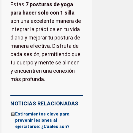
Estas
7 posturas de yoga
para hacer solo con 1 silla
son una excelente manera de
integrar la práctica en tu vida
diaria y mejorar tu postura de
manera efectiva. Disfruta de
cada sesión, permitiendo que
tu cuerpo y mente se alineen
y encuentren una conexión
más profunda.
NOTICIAS RELACIONADAS
Estiramientos clave para
prevenir lesiones al
ejercitarse: ¿Cuáles son?