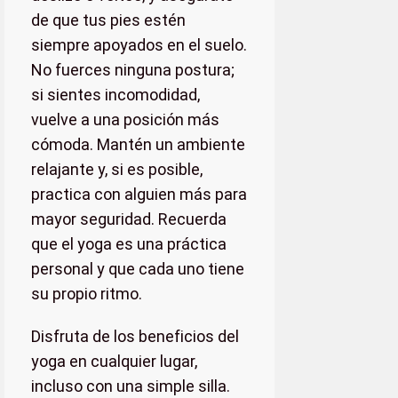
de que tus pies estén
siempre apoyados en el suelo.
No fuerces ninguna postura;
si sientes incomodidad,
vuelve a una posición más
cómoda. Mantén un ambiente
relajante y, si es posible,
practica con alguien más para
mayor seguridad. Recuerda
que el yoga es una práctica
personal y que cada uno tiene
su propio ritmo.
Disfruta de los beneficios del
yoga en cualquier lugar,
incluso con una simple silla.