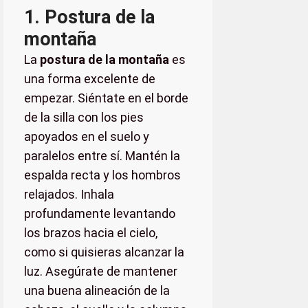
1. Postura de la
montaña
La
postura de la montaña
es
una forma excelente de
empezar. Siéntate en el borde
de la silla con los pies
apoyados en el suelo y
paralelos entre sí. Mantén la
espalda recta y los hombros
relajados. Inhala
profundamente levantando
los brazos hacia el cielo,
como si quisieras alcanzar la
luz. Asegúrate de mantener
una buena alineación de la